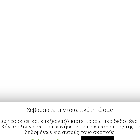
Σεβόμαστε την ιδιωτικότητά σας
 όπως cookies, και επεξεργαζόμαστε προσωπικά δεδομένα, ό
 Κάντε κλικ για να συμφωνήσετε με τη χρήση αυτής της τ
δεδομένων για αυτούς τους σκοπούς.